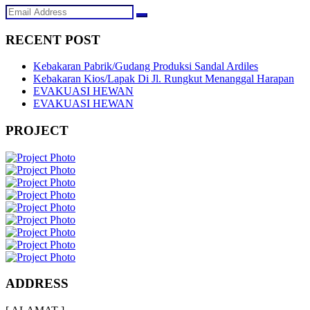
RECENT POST
Kebakaran Pabrik/Gudang Produksi Sandal Ardiles
Kebakaran Kios/Lapak Di Jl. Rungkut Menanggal Harapan
EVAKUASI HEWAN
EVAKUASI HEWAN
PROJECT
ADDRESS