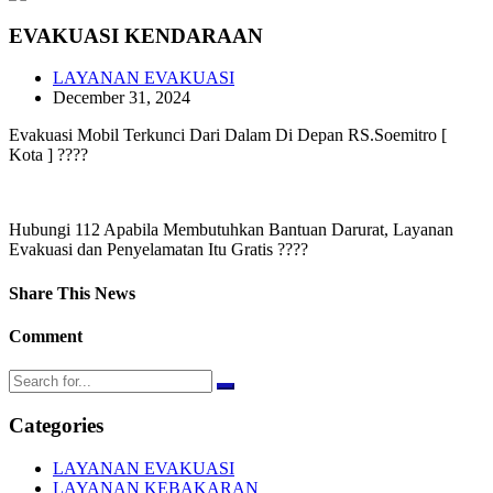
EVAKUASI KENDARAAN
LAYANAN EVAKUASI
December 31, 2024
Evakuasi Mobil Terkunci Dari Dalam Di Depan RS.Soemitro [
Kota ] ????
Hubungi 112 Apabila Membutuhkan Bantuan Darurat, Layanan
Evakuasi dan Penyelamatan Itu Gratis ????
Share This News
Comment
Categories
LAYANAN EVAKUASI
LAYANAN KEBAKARAN