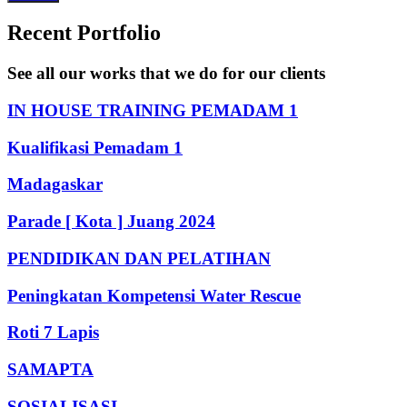
Recent Portfolio
See all our works that we do for our clients
IN HOUSE TRAINING PEMADAM 1
Kualifikasi Pemadam 1
Madagaskar
Parade [ Kota ] Juang 2024
PENDIDIKAN DAN PELATIHAN
Peningkatan Kompetensi Water Rescue
Roti 7 Lapis
SAMAPTA
SOSIALISASI