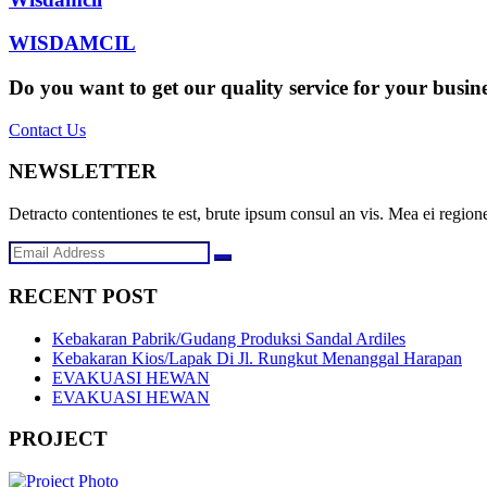
WISDAMCIL
Do you want to get our quality service for your busin
Contact Us
NEWSLETTER
Detracto contentiones te est, brute ipsum consul an vis. Mea ei regione
RECENT POST
Kebakaran Pabrik/Gudang Produksi Sandal Ardiles
Kebakaran Kios/Lapak Di Jl. Rungkut Menanggal Harapan
EVAKUASI HEWAN
EVAKUASI HEWAN
PROJECT