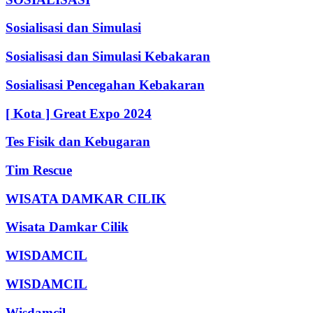
Sosialisasi dan Simulasi
Sosialisasi dan Simulasi Kebakaran
Sosialisasi Pencegahan Kebakaran
[ Kota ] Great Expo 2024
Tes Fisik dan Kebugaran
Tim Rescue
WISATA DAMKAR CILIK
Wisata Damkar Cilik
WISDAMCIL
WISDAMCIL
Wisdamcil