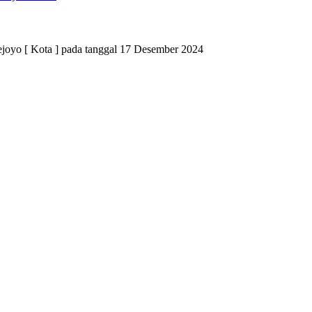
ejoyo [ Kota ] pada tanggal 17 Desember 2024