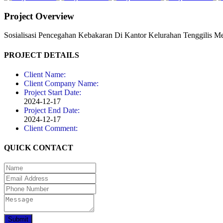
Project Overview
Sosialisasi Pencegahan Kebakaran Di Kantor Kelurahan Tenggilis M
PROJECT DETAILS
Client Name:
Client Company Name:
Project Start Date:
2024-12-17
Project End Date:
2024-12-17
Client Comment:
QUICK CONTACT
Submit